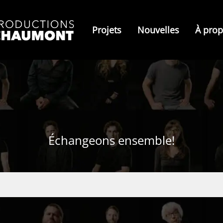
Projets
Nouvelles
À pro
Échangeons ensemble!