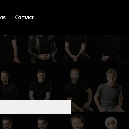
pos
Contact