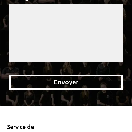
Service de