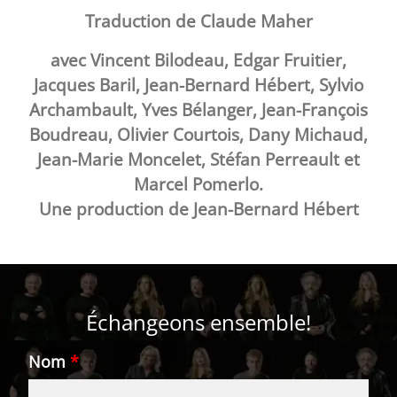
Traduction de Claude Maher
avec Vincent Bilodeau, Edgar Fruitier,
Jacques Baril, Jean-Bernard Hébert, Sylvio
Archambault, Yves Bélanger, Jean-François
Boudreau, Olivier Courtois, Dany Michaud,
Jean-Marie Moncelet, Stéfan Perreault et
Marcel Pomerlo.
Une production de Jean-Bernard Hébert
Échangeons ensemble!
Nom
*