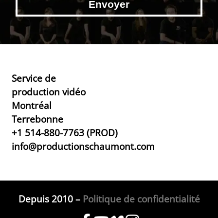
Service de
production vidéo
Montréal
Terrebonne
+1 514-880-7763 (PROD)
info@productionschaumont.com
Depuis 2010 –
Politique de confidentialité