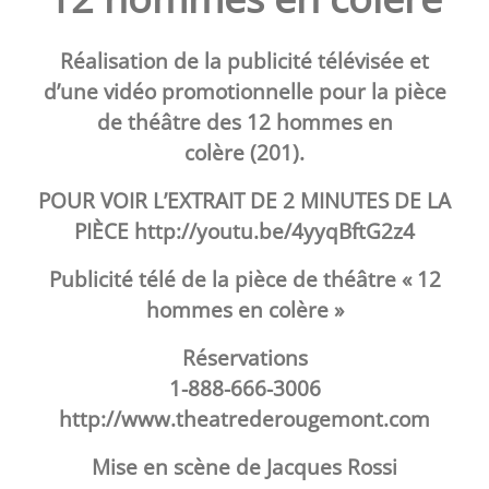
Réalisation de la publicité télévisée et
d’une vidéo promotionnelle pour la pièce
de théâtre des 12 hommes en
colère (201).
POUR VOIR L’EXTRAIT DE 2 MINUTES DE LA
PIÈCE
http://youtu.be/4yyqBftG2z4
Publicité télé de la pièce de théâtre « 12
hommes en colère »
Réservations
1-888-666-3006
http://www.theatrederougemont.com
Mise en scène de Jacques Rossi