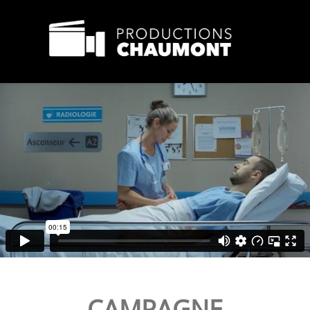
CAMPAGNE