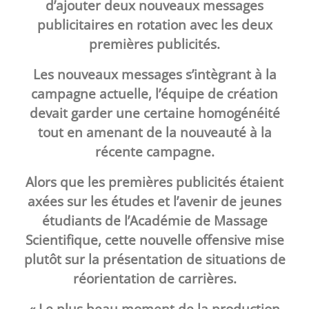
d’ajouter deux nouveaux messages
publicitaires en rotation avec les deux
premières publicités.
Les nouveaux messages s’intègrant à la
campagne actuelle, l’équipe de création
devait garder une certaine homogénéité
tout en amenant de la nouveauté à la
récente campagne.
Alors que les premières publicités étaient
axées sur les études et l’avenir de jeunes
étudiants de l’
Académie de Massage
Scientifique
, cette nouvelle offensive mise
plutôt sur la présentation de situations de
réorientation de carrières.
« Le plus beau moment de la production