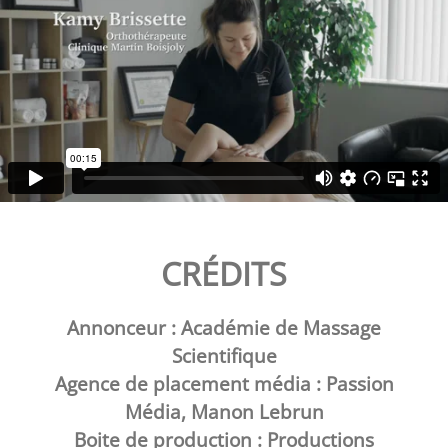
CRÉDITS
Annonceur : Académie de Massage
Scientifique
Agence de placement média : Passion
Média, Manon Lebrun
Boite de production : Productions