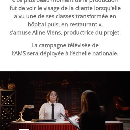
fut de voir le visage de la cliente lorsqu’elle
a vu une de ses classes transformée en
hôpital puis, en restaurant »,
s’amuse
Aline Viens
, productrice du projet.
La campagne télévisée de
l’
AMS
sera déployée à l’échelle nationale.