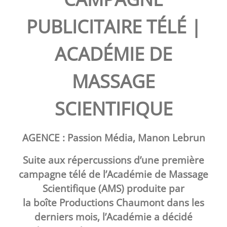
PUBLICITAIRE TÉLÉ |
ACADÉMIE DE
MASSAGE
SCIENTIFIQUE
AGENCE : Passion Média, Manon Lebrun
Suite aux répercussions d’une première
campagne télé de l’
Académie de Massage
Scientifique
(AMS)
produite par
la boîte
Productions Chaumont
dans les
derniers mois, l’
Académie
a décidé