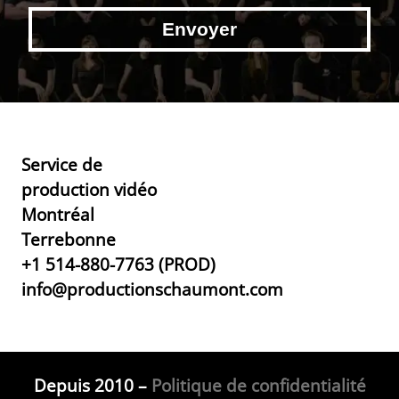
Service de
production vidéo
Montréal
Terrebonne
+1 514-880-7763 (PROD)
info@productionschaumont.com
Depuis 2010 –
Politique de confidentialité