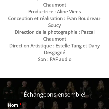
Chaumont
Productrice : Aline Viens
Conception et réalisation : Evan Boudreau-
Soucy
Direction de la photographie : Pascal
Chaumont
Direction Artistique : Estelle Tang et Dany
Desgagné
Son : PAF audio
Échangeons ensemble!
Nom
*