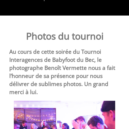
Photos du tournoi
Au cours de cette soirée du Tournoi
Interagences de Babyfoot du Bec, le
photographe Benoît Vermette nous a fait
l’honneur de sa présence pour nous
délivrer de sublimes photos. Un grand
merci à lui.