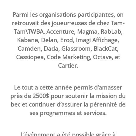
Parmi les organisations participantes, on
retrouvait des joueur·euses de chez Tam-
Tam\TWBA, Accenture, Magma, RabLab,
Kabane, Delan, Erod, Imagi Affichage,
Camden, Dada, Glassroom, BlackCat,
Cassiopea, Code Marketing, Octave, et
Cartier.
Le tout a cette année permis d’amasser
près de 2500$ pour soutenir la mission du
bec et continuer d’assurer la pérennité de
ses programmes et services.
L’événement a été possible grâce à