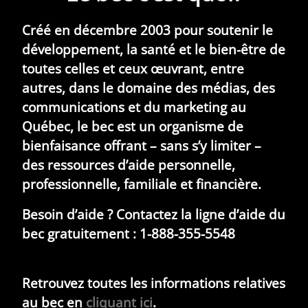
Créé en décembre 2003 pour soutenir le
développement, la santé et le bien-être de
toutes celles et ceux œuvrant, entre
autres, dans le domaine des médias, des
communications et du marketing au
Québec, le bec est un organisme de
bienfaisance offrant – sans s’y limiter –
des ressources d’aide personnelle,
professionnelle, familiale et financière.
Besoin d’aide ? Contactez la ligne d’aide du
bec gratuitement : 1-888-355-5548
Retrouvez toutes les informations relatives
au bec en
cliquant ici
.