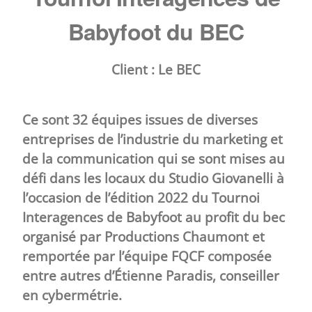
Babyfoot du BEC
Client :
Le BEC
Ce sont 32 équipes issues de diverses
entreprises de l’industrie du marketing et
de la communication qui se sont mises au
défi dans les locaux du Studio Giovanelli à
l’occasion de l’édition 2022 du Tournoi
Interagences de Babyfoot au profit du bec
organisé par
Productions Chaumont
et
remportée par l’équipe FQCF composée
entre autres d’Étienne Paradis, conseiller
en cybermétrie.