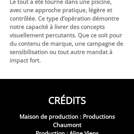
Le tout a été tourné dans une piscine,
avec une approche pratique, légère et
contrôlée. Ce type d’opération démontre
notre capacité à livrer des concepts
visuellement percutants. Que ce soit pour
du contenu de marque, une campagne de
sensibilisation ou tout autre mandat à
impact fort.
CRÉDITS
Maison de production : Productions
Chaumont
Production : Aline Viens