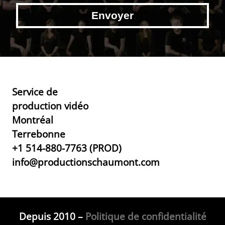
Service de
production vidéo
Montréal
Terrebonne
+1 514-880-7763 (PROD)
info@productionschaumont.com
Depuis 2010 –
Politique de confidentialité