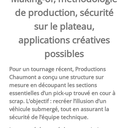
de production
,
sécurité
sur le plateau
,
applications créatives
possibles
Pour un tournage récent, Productions
Chaumont a conçu une structure sur
mesure en découpant les sections
essentielles d’un pick-up trouvé en cour à
scrap. L’objectif : recréer l’illusion d’un
véhicule submergé, tout en assurant la
sécurité de l’équipe technique.