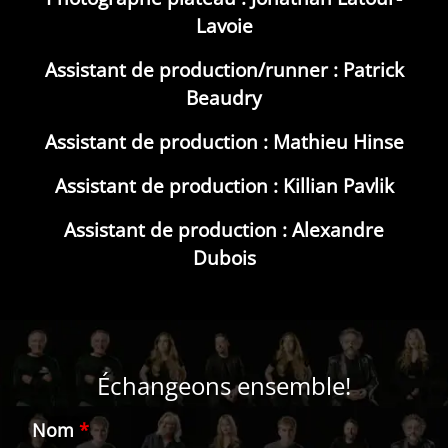
Lavoie
Assistant de production/runner : Patrick
Beaudry
Assistant de production : Mathieu Hinse
Assistant de production : Killian Pavlik
Assistant de production : Alexandre
Dubois
Échangeons ensemble!
Nom
*