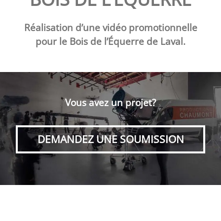
Réalisation d’une vidéo promotionnelle
pour le Bois de l’Équerre de Laval.
Vous avez un projet?
DEMANDEZ UNE SOUMISSION