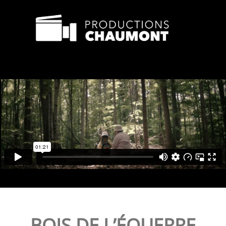
BOIS DE L’ÉQUERRE