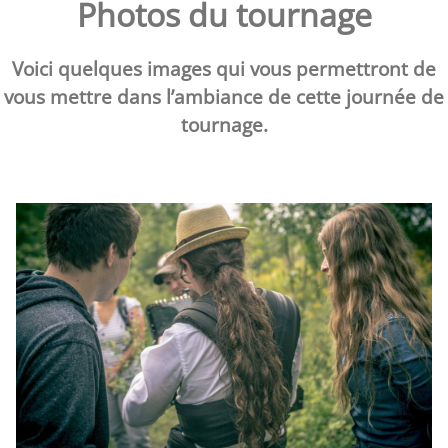
Photos du tournage
Voici quelques images qui vous permettront de
vous mettre dans l’ambiance de cette journée de
tournage.