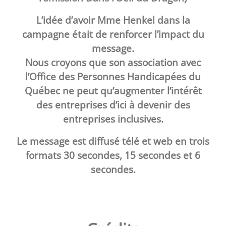
L’idée d’avoir Mme Henkel dans la
campagne était de renforcer l’impact du
message.
Nous croyons que son association avec
l’Office des Personnes Handicapées du
Québec ne peut qu’augmenter l’intérêt
des entreprises d’ici à devenir des
entreprises inclusives.
Le message est diffusé télé et web en trois
formats 30 secondes, 15 secondes et 6
secondes.