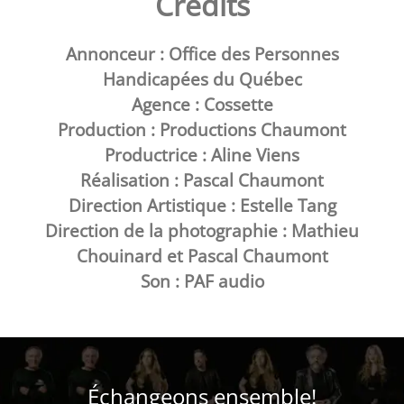
Crédits
Annonceur : Office des Personnes
Handicapées du Québec
Agence : Cossette
Production : Productions Chaumont
Productrice : Aline Viens
Réalisation : Pascal Chaumont
Direction Artistique : Estelle Tang
Direction de la photographie : Mathieu
Chouinard et Pascal Chaumont
Son : PAF audio
Échangeons ensemble!