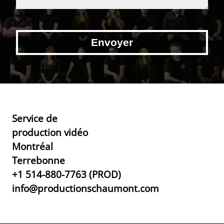
Service de
production vidéo
Montréal
Terrebonne
+1 514-880-7763 (PROD)
info@productionschaumont.com