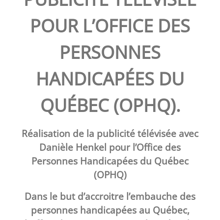
POUR L’OFFICE DES
PERSONNES
HANDICAPÉES DU
QUÉBEC (OPHQ).
Réalisation de la publicité télévisée avec
Danièle Henkel pour l’Office des
Personnes Handicapées du Québec
(OPHQ)
Dans le but d’accroitre l’embauche des
personnes handicapées au Québec,