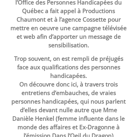
l’Office des Personnes Handicapées du
Québec a fait appel à Productions
Chaumont et à l’agence Cossette pour
mettre en oeuvre une campagne télévisée
et web afin d’apporter un message de
sensibilisation.
Trop souvent, on est rempli de préjugés
face aux qualifications des personnes
handicapées.
On découvre donc ici, à travers trois
entretiens d’embauches, de vraies
personnes handicapées, qui nous parlent
d’elles devant nulle autre que Mme
Danièle Henkel (femme influente dans le
monde des affaires et Ex-Dragonne à
l’émission Dans l’Oeil du Dragon)