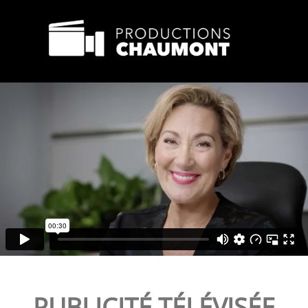
PUBLICITÉ TÉLÉVISÉE