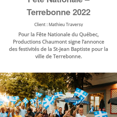
Terrebonne 2022
Client : 
Mathieu Traversy
Pour la Fête Nationale du Québec,
Productions Chaumont
signe l’annonce
des festivités de la St-Jean Baptiste pour la
ville de Terrebonne
.