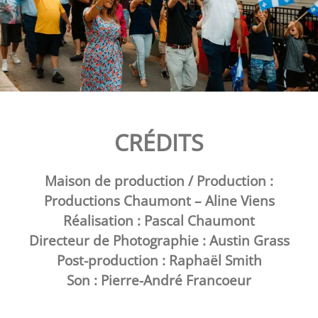
CRÉDITS
Maison de production / Production :
Productions Chaumont – Aline Viens
Réalisation :
Pascal Chaumont
Directeur de Photographie :
Austin Grass
Post-production :
Raphaël Smith
Son :
Pierre-André Francoeur