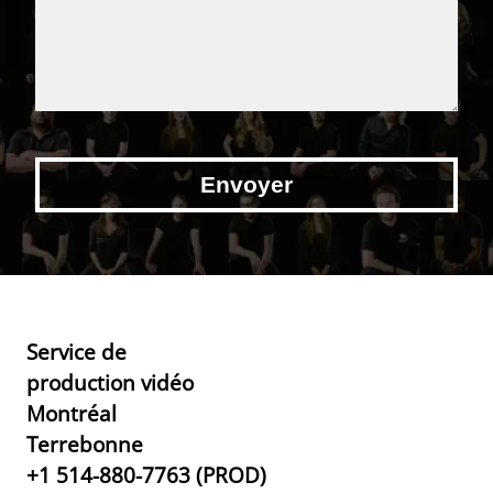
Service de
production vidéo
Montréal
Terrebonne
+1 514-880-7763 (PROD)