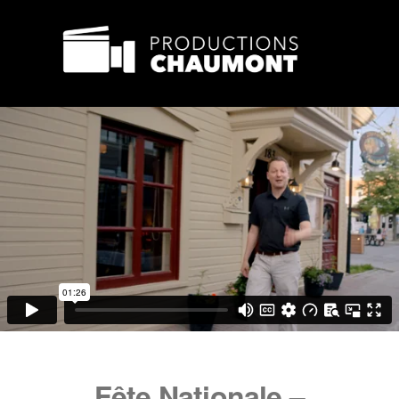
Fête Nationale –