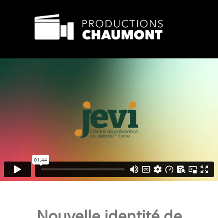
Nouvelle identité de