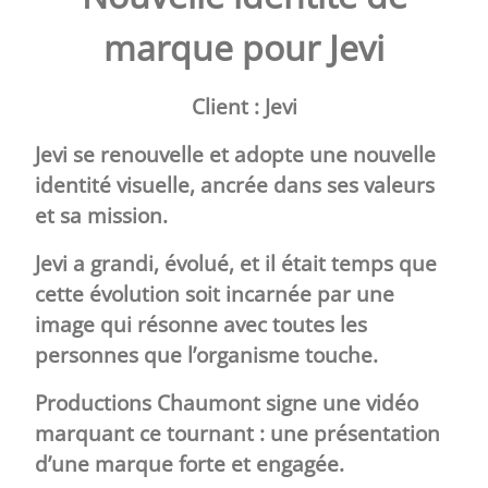
marque pour Jevi
Client : Jevi
Jevi
se renouvelle et adopte une nouvelle
identité visuelle, ancrée dans ses valeurs
et sa mission.
Jevi a grandi, évolué, et il était temps que
cette évolution soit incarnée par une
image qui résonne avec toutes les
personnes que l’organisme touche.
Productions Chaumont
signe une vidéo
marquant ce tournant : une présentation
d’une marque forte et engagée.