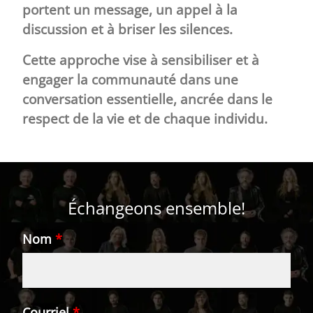
portent un message, un appel à la
discussion et à briser les silences.
Cette approche vise à sensibiliser et à
engager la communauté dans une
conversation essentielle, ancrée dans le
respect de la vie et de chaque individu.
Échangeons ensemble!
Nom
*
Courriel
*