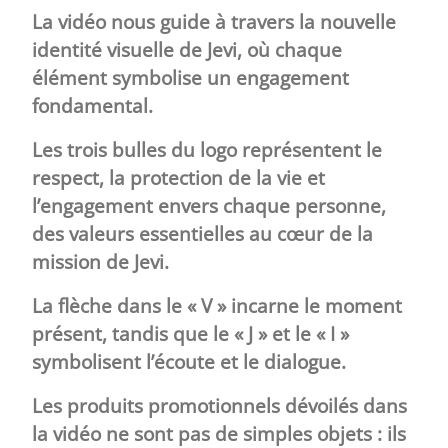
La vidéo nous guide à travers la nouvelle
identité visuelle de Jevi, où chaque
élément symbolise un engagement
fondamental.
Les trois bulles du logo représentent le
respect, la protection de la vie et
l’engagement envers chaque personne,
des valeurs essentielles au cœur de la
mission de Jevi.
La flèche dans le « V » incarne le moment
présent, tandis que le « J » et le « I »
symbolisent l’écoute et le dialogue.
Les produits promotionnels dévoilés dans
la vidéo ne sont pas de simples objets : ils