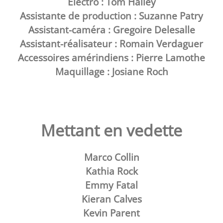
Électro : Tom Halley
Assistante de production : Suzanne Patry
Assistant-caméra : Gregoire Delesalle
Assistant-réalisateur : Romain Verdaguer
Accessoires amérindiens : Pierre Lamothe
Maquillage : Josiane Roch
Mettant en vedette
Marco Collin
Kathia Rock
Emmy Fatal
Kieran Calves
Kevin Parent