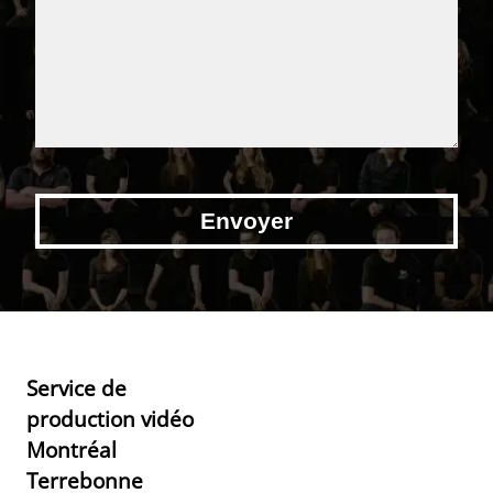
Service de
production vidéo
Montréal
Terrebonne