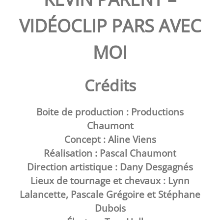
VIDÉOCLIP PARS AVEC
MOI
Crédits
Boite de production :
Productions
Chaumont
Concept : Aline Viens
Réalisation : Pascal Chaumont
Direction artistique : Dany Desgagnés
Lieux de tournage et chevaux : Lynn
Lalancette, Pascale Grégoire et Stéphane
Dubois