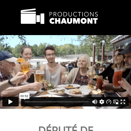
DÉPUTÉ DE