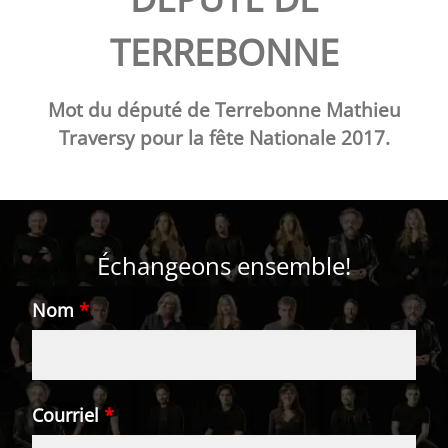
TERREBONNE
Mot du député de Terrebonne Mathieu
Traversy pour la fête Nationale 2017.
Échangeons ensemble!
Nom
*
Courriel
*