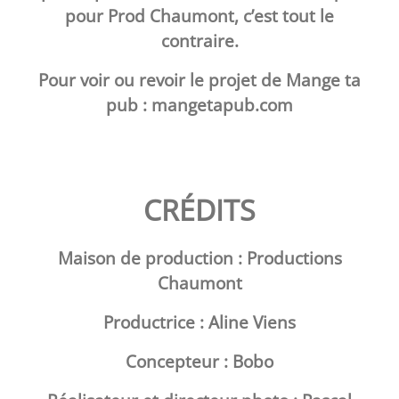
pour Prod Chaumont, c’est tout le
contraire.
Pour voir ou revoir le projet de Mange ta
pub :
mangetapub.com
CRÉDITS
Maison de production : Productions
Chaumont
Productrice : Aline Viens
Concepteur : Bobo