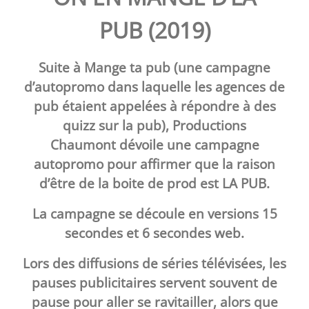
PUB (2019)
Suite à
Mange ta pub
(une campagne
d’autopromo dans laquelle les agences de
pub étaient appelées à répondre à des
quizz sur la pub),
Productions
Chaumont
dévoile une campagne
autopromo pour affirmer que la raison
d’être de la boite de prod est LA PUB.
La campagne se découle en versions 15
secondes et 6 secondes web.
Lors des diffusions de séries télévisées, les
pauses publicitaires servent souvent de
pause pour aller se ravitailler, alors que