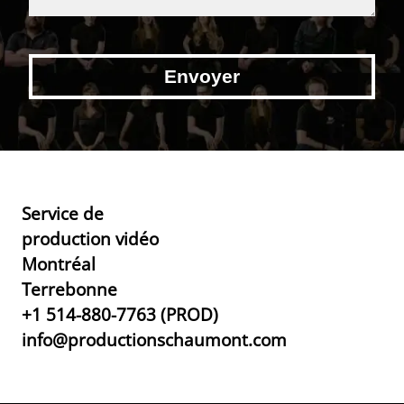
Service de
production vidéo
Montréal
Terrebonne
+1 514-880-7763 (PROD)
info@productionschaumont.com