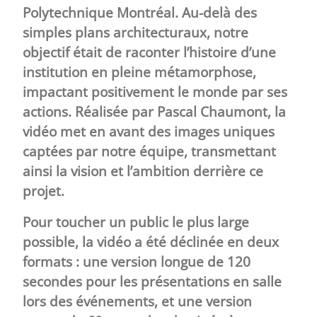
Polytechnique Montréal. Au-delà des
simples plans architecturaux, notre
objectif était de raconter l’histoire d’une
institution en pleine métamorphose,
impactant positivement le monde par ses
actions. Réalisée par Pascal Chaumont, la
vidéo met en avant des images uniques
captées par notre équipe, transmettant
ainsi la vision et l’ambition derrière ce
projet.
Pour toucher un public le plus large
possible, la vidéo a été déclinée en deux
formats : une version longue de 120
secondes pour les présentations en salle
lors des événements, et une version