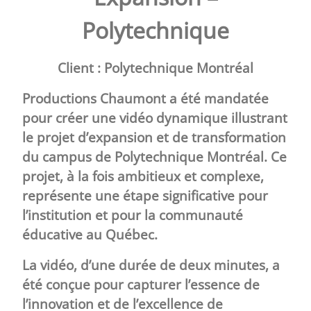
Polytechnique
Client :
Polytechnique Montréal
Productions Chaumont a été mandatée
pour créer une vidéo dynamique illustrant
le projet d’expansion et de transformation
du campus de
Polytechnique Montréal
. Ce
projet, à la fois ambitieux et complexe,
représente une étape significative pour
l’institution et pour la communauté
éducative au Québec.
La vidéo, d’une durée de deux minutes, a
été conçue pour capturer l’essence de
l’innovation et de l’excellence de