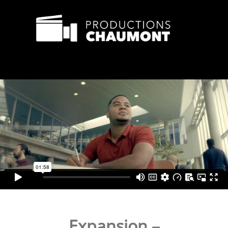
Expansion –