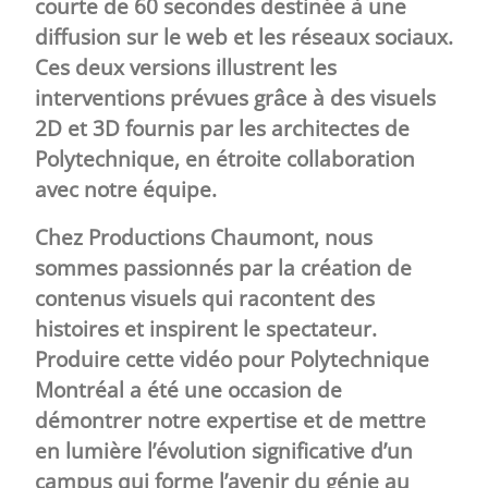
courte de 60 secondes destinée à une
diffusion sur le web et les réseaux sociaux.
Ces deux versions illustrent les
interventions prévues grâce à des visuels
2D et 3D fournis par les architectes de
Polytechnique, en étroite collaboration
avec notre équipe.
Chez Productions Chaumont, nous
sommes passionnés par la création de
contenus visuels qui racontent des
histoires et inspirent le spectateur.
Produire cette vidéo pour Polytechnique
Montréal a été une occasion de
démontrer notre expertise et de mettre
en lumière l’évolution significative d’un
campus qui forme l’avenir du génie au