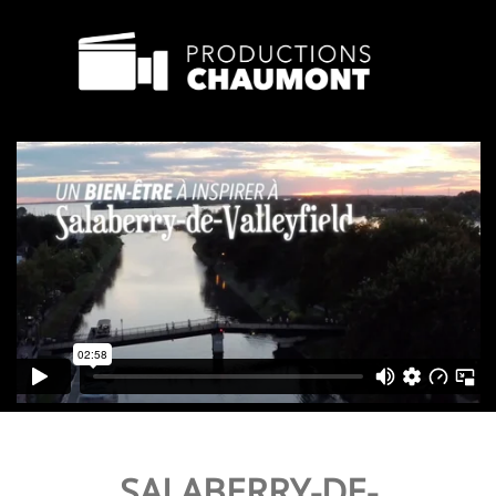
SALABERRY-DE-