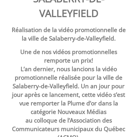
VALLEYFIELD
Réalisation de la vidéo promotionnelle de
la ville de Salaberry-de-Valleyfield.
Une de nos vidéos promotionnelles
remporte un prix!
L’an dernier, nous lancions la vidéo
promotionnelle réalisée pour la ville de
Salaberry-de-Valleyfield. Un an jour pour
jour après ce lancement, cette vidéo s’est
vue remporter la Plume d’or dans la
catégorie Nouveaux Médias
au colloque de l’Association des
Communicateurs municipaux du Québec