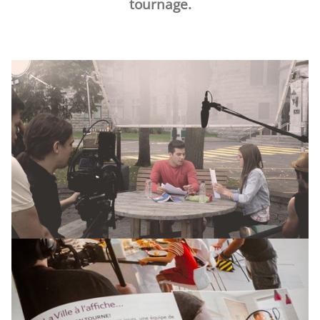
tournage.