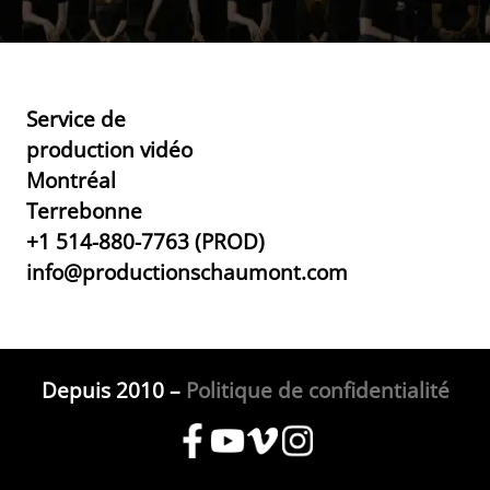
Service de
production vidéo
Montréal
Terrebonne
+1 514-880-7763 (PROD)
info@productionschaumont.com
Depuis 2010 –
Politique de confidentialité