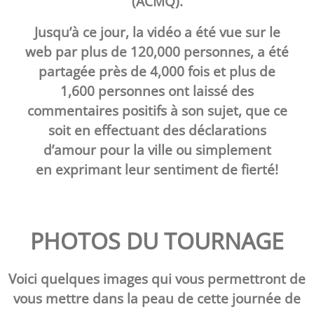
(ACMQ).
Jusqu’à ce jour, la vidéo a été vue sur le
web par plus de 120,000 personnes, a été
partagée près de 4,000 fois et plus
de
1,600 personnes ont laissé des
commentaires positifs à son sujet, que ce
soit en effectuant des déclarations
d’amour pour la ville ou simplement
en exprimant leur sentiment de fierté!
PHOTOS DU TOURNAGE
Voici quelques images qui vous permettront de
vous mettre dans la peau de cette journée de