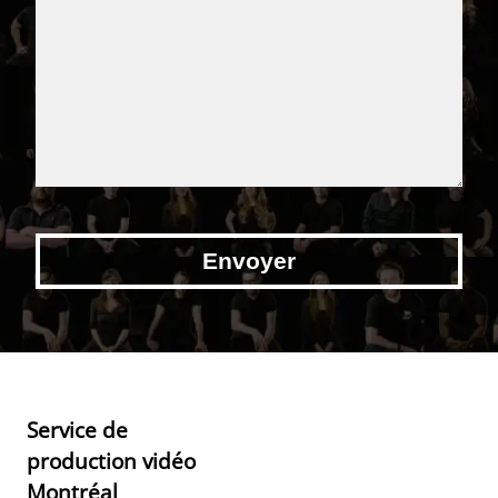
Service de
production vidéo
Montréal