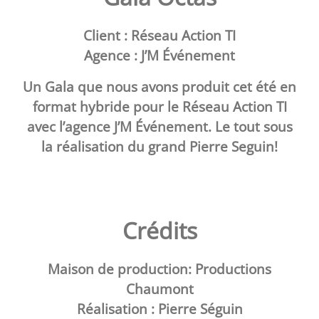
Client : Réseau Action TI
Agence : J’M Événement
Un Gala que nous avons produit cet été en
format hybride pour le Réseau Action TI
avec l’agence J’M Événement. Le tout sous
la réalisation du grand Pierre Seguin!
Crédits
Maison de production:
Productions
Chaumont
Réalisation : Pierre Séguin