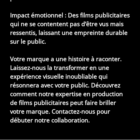
Impact émotionnel :
Des films publicitaires
qui ne se contentent pas d’être vus mais
ressentis, laissant une empreinte durable
sur le public.
Votre marque a une histoire à raconter.
Laissez-nous la transformer en une
expérience visuelle inoubliable qui
résonnera avec votre public. Découvrez
comment notre expertise en production
de films publicitaires peut faire briller
votre marque. Contactez-nous pour
débuter notre collaboration.