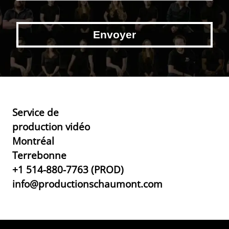
Service de
production vidéo
Montréal
Terrebonne
+1 514-880-7763 (PROD)
info@productionschaumont.com