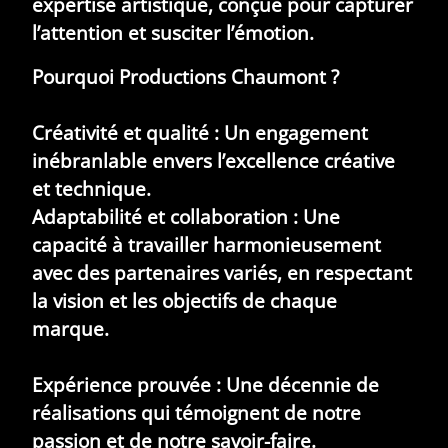
expertise artistique, conçue pour capturer
l’attention et susciter l’émotion.
Pourquoi Productions Chaumont ?
Créativité et qualité :
Un engagement
inébranlable envers l’excellence créative
et technique.
Adaptabilité et collaboration : Une
capacité à travailler harmonieusement
avec des partenaires variés, en respectant
la vision et les objectifs de chaque
marque.
Expérience prouvée :
Une décennie de
réalisations qui témoignent de notre
passion et de notre savoir-faire.