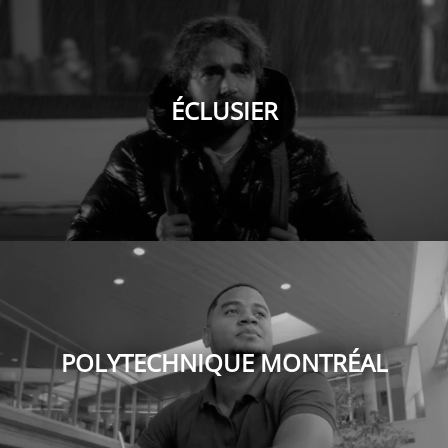
ÉCLUSIER
POLYTECHNIQUE MONTRÉAL