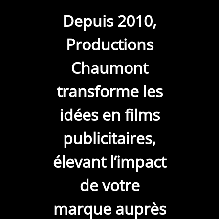
Depuis 2010,
Productions
Chaumont
transforme les
idées en films
publicitaires,
élevant l’impact
de votre
marque auprès