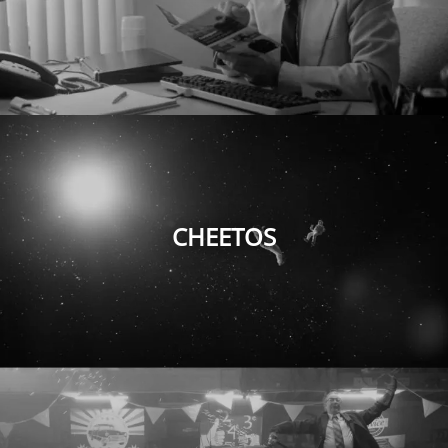
CHEETOS