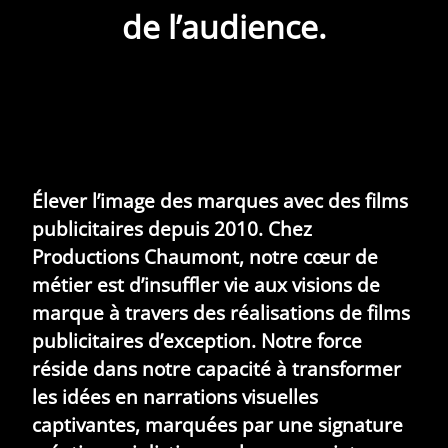
de l’audience.
Élever l’image des marques avec des films
publicitaires depuis 2010.
Chez
Productions Chaumont, notre cœur de
métier est d’insuffler vie aux visions de
marque à travers des réalisations de films
publicitaires d’exception. Notre force
réside dans notre capacité à transformer
les idées en narrations visuelles
captivantes, marquées par une signature