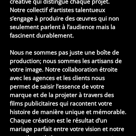
créative qui distingue chaque projet.
Notre collectif d’artistes talentueux
s’engage à produire des œuvres qui non
seulement parlent à l’audience mais la
fascinent durablement.
Nous ne sommes pas juste une boîte de
production; nous sommes les artisans de
votre image. Notre collaboration étroite
avec les agences et les clients nous
permet de saisir l’essence de votre
marque et de la projeter à travers des
films publicitaires qui racontent votre
histoire de manière unique et mémorable.
Chaque création est le résultat d’un
mariage parfait entre votre vision et notre