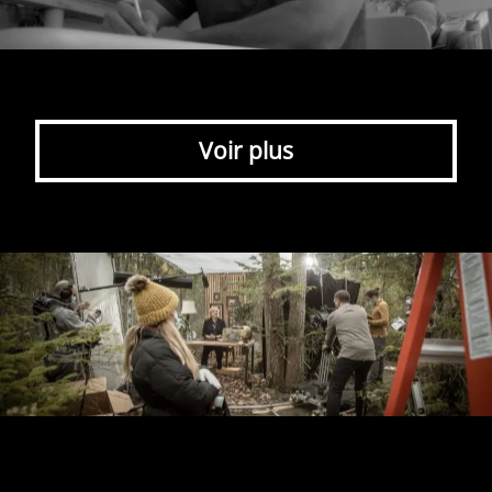
Voir plus